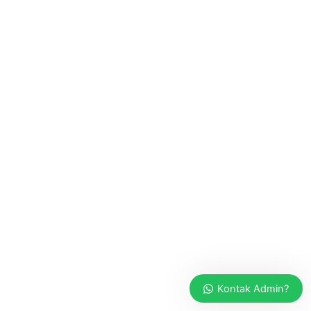
Kontak Admin?