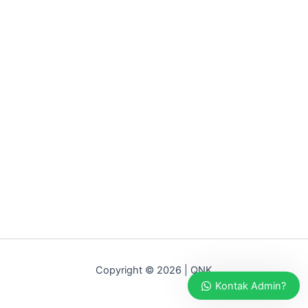
Copyright © 2026 | QNK
Kontak Admin?