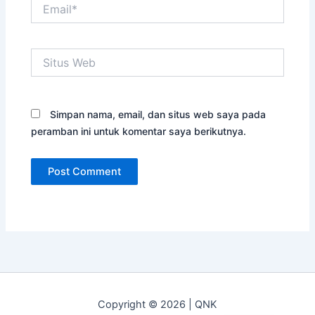
Email*
Situs
Web
Simpan nama, email, dan situs web saya pada
peramban ini untuk komentar saya berikutnya.
Copyright © 2026 | QNK