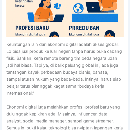
Keuntungan lain dari ekonomi digital adalah akses global.
Lo bisa jual produk ke luar negeri tanpa harus buka cabang
fisik. Bahkan, kerja remote bareng tim beda negara udah
jadi hal biasa. Tapi ya, di balik peluang global ini, ada juga
tantangan kayak perbedaan budaya bisnis, bahasa,
sampai aturan hukum yang beda-beda. Intinya, harus siap
belajar terus biar nggak kaget sama “budaya kerja
internasional.”
Ekonomi digital juga melahirkan profesi-profesi baru yang
dulu nggak kepikiran ada. Misalnya, influencer, data
analyst, social media manager, sampai game streamer.
Semua ini bukti kalau teknologi bisa nyiptain lapangan kerja