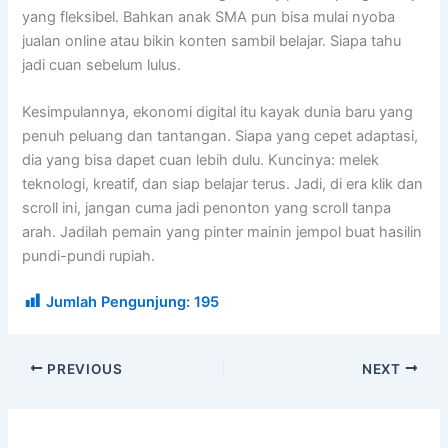
yang fleksibel. Bahkan anak SMA pun bisa mulai nyoba
jualan online atau bikin konten sambil belajar. Siapa tahu
jadi cuan sebelum lulus.
Kesimpulannya, ekonomi digital itu kayak dunia baru yang
penuh peluang dan tantangan. Siapa yang cepet adaptasi,
dia yang bisa dapet cuan lebih dulu. Kuncinya: melek
teknologi, kreatif, dan siap belajar terus. Jadi, di era klik dan
scroll ini, jangan cuma jadi penonton yang scroll tanpa
arah. Jadilah pemain yang pinter mainin jempol buat hasilin
pundi-pundi rupiah.
Jumlah Pengunjung:
195
PREVIOUS
NEXT