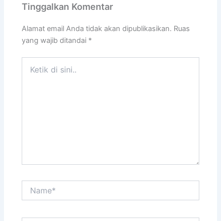
Tinggalkan Komentar
Alamat email Anda tidak akan dipublikasikan.
Ruas
yang wajib ditandai
*
Ketik
di
sini..
Name*