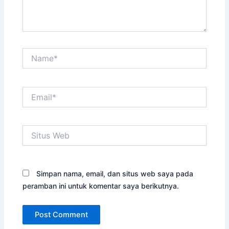
Name*
Email*
Situs
Web
Simpan nama, email, dan situs web saya pada
peramban ini untuk komentar saya berikutnya.