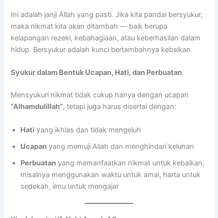
Ini adalah janji Allah yang pasti. Jika kita pandai bersyukur,
maka nikmat kita akan ditambah — baik berupa
kelapangan rezeki, kebahagiaan, atau keberhasilan dalam
hidup. Bersyukur adalah kunci bertambahnya kebaikan.
Syukur dalam Bentuk Ucapan, Hati, dan Perbuatan
Mensyukuri nikmat tidak cukup hanya dengan ucapan
“Alhamdulillah”
, tetapi juga harus disertai dengan:
Hati
yang ikhlas dan tidak mengeluh
Ucapan
yang memuji Allah dan menghindari keluhan
Perbuatan
yang memanfaatkan nikmat untuk kebaikan,
misalnya menggunakan waktu untuk amal, harta untuk
sedekah, ilmu untuk mengajar