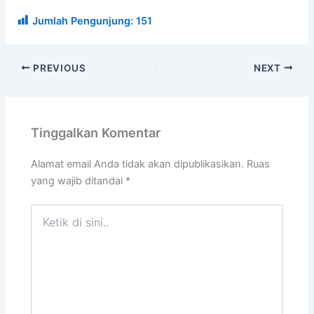
Jumlah Pengunjung:
151
PREVIOUS
NEXT
Tinggalkan Komentar
Alamat email Anda tidak akan dipublikasikan.
Ruas
yang wajib ditandai
*
Ketik
di
sini..