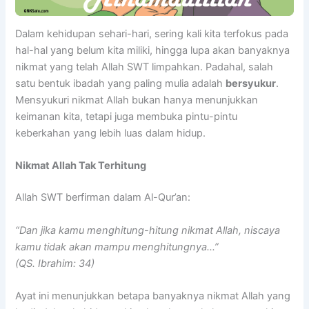
Dalam kehidupan sehari-hari, sering kali kita terfokus pada
hal-hal yang belum kita miliki, hingga lupa akan banyaknya
nikmat yang telah Allah SWT limpahkan. Padahal, salah
satu bentuk ibadah yang paling mulia adalah
bersyukur
.
Mensyukuri nikmat Allah bukan hanya menunjukkan
keimanan kita, tetapi juga membuka pintu-pintu
keberkahan yang lebih luas dalam hidup.
Nikmat Allah Tak Terhitung
Allah SWT berfirman dalam Al-Qur’an:
“Dan jika kamu menghitung-hitung nikmat Allah, niscaya
kamu tidak akan mampu menghitungnya…”
(QS. Ibrahim: 34)
Ayat ini menunjukkan betapa banyaknya nikmat Allah yang