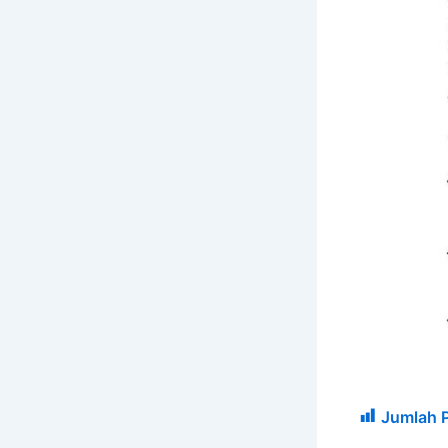
Jumlah 