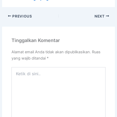
PREVIOUS
NEXT
Tinggalkan Komentar
Alamat email Anda tidak akan dipublikasikan.
Ruas
yang wajib ditandai
*
Ketik
di
sini..