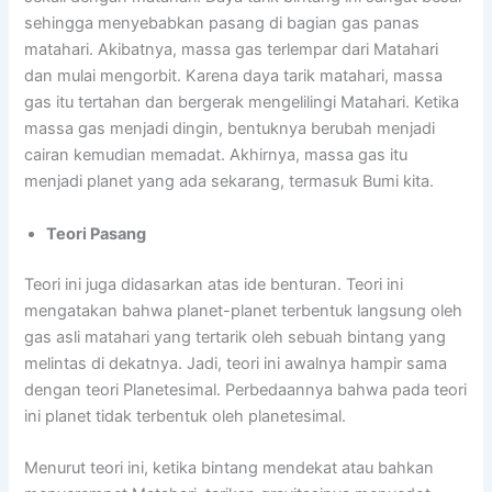
sehingga menyebabkan pasang di bagian gas panas
matahari. Akibatnya, massa gas terlempar dari Matahari
dan mulai mengorbit. Karena daya tarik matahari, massa
gas itu tertahan dan bergerak mengelilingi Matahari. Ketika
massa gas menjadi dingin, bentuknya berubah menjadi
cairan kemudian memadat. Akhirnya, massa gas itu
menjadi planet yang ada sekarang, termasuk Bumi kita.
Teori Pasang
Teori ini juga didasarkan atas ide benturan. Teori ini
mengatakan bahwa planet-planet terbentuk langsung oleh
gas asli matahari yang tertarik oleh sebuah bintang yang
melintas di dekatnya. Jadi, teori ini awalnya hampir sama
dengan teori Planetesimal. Perbedaannya bahwa pada teori
ini planet tidak terbentuk oleh planetesimal.
Menurut teori ini, ketika bintang mendekat atau bahkan