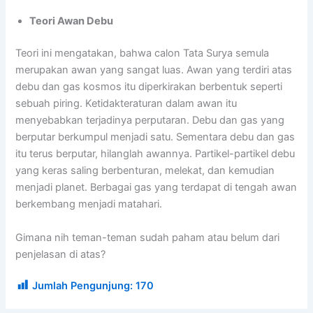
Teori Awan Debu
Teori ini mengatakan, bahwa calon Tata Surya semula
merupakan awan yang sangat luas. Awan yang terdiri atas
debu dan gas kosmos itu diperkirakan berbentuk seperti
sebuah piring. Ketidakteraturan dalam awan itu
menyebabkan terjadinya perputaran. Debu dan gas yang
berputar berkumpul menjadi satu. Sementara debu dan gas
itu terus berputar, hilanglah awannya. Partikel-partikel debu
yang keras saling berbenturan, melekat, dan kemudian
menjadi planet. Berbagai gas yang terdapat di tengah awan
berkembang menjadi matahari.
Gimana nih teman-teman sudah paham atau belum dari
penjelasan di atas?
Jumlah Pengunjung:
170