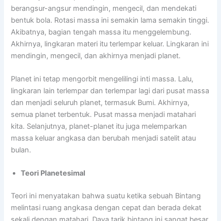
berangsur-angsur mendingin, mengecil, dan mendekati
bentuk bola. Rotasi massa ini semakin lama semakin tinggi.
Akibatnya, bagian tengah massa itu menggelembung.
Akhirnya, lingkaran materi itu terlempar keluar. Lingkaran ini
mendingin, mengecil, dan akhirnya menjadi planet.
Planet ini tetap mengorbit mengelilingi inti massa. Lalu,
lingkaran lain terlempar dan terlempar lagi dari pusat massa
dan menjadi seluruh planet, termasuk Bumi. Akhirnya,
semua planet terbentuk. Pusat massa menjadi matahari
kita. Selanjutnya, planet-planet itu juga melemparkan
massa keluar angkasa dan berubah menjadi satelit atau
bulan.
Teori Planetesimal
Teori ini menyatakan bahwa suatu ketika sebuah Bintang
melintasi ruang angkasa dengan cepat dan berada dekat
sekali dengan matahari. Daya tarik bintang ini sangat besar