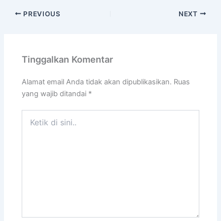
PREVIOUS
NEXT
Tinggalkan Komentar
Alamat email Anda tidak akan dipublikasikan.
Ruas
yang wajib ditandai
*
Ketik
di
sini..