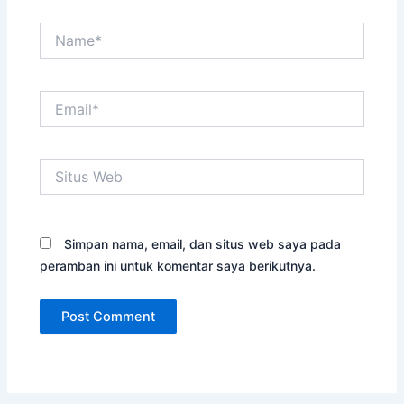
Name*
Email*
Situs
Web
Simpan nama, email, dan situs web saya pada
peramban ini untuk komentar saya berikutnya.