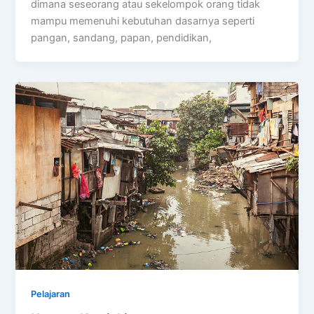
dimana seseorang atau sekelompok orang tidak
mampu memenuhi kebutuhan dasarnya seperti
pangan, sandang, papan, pendidikan,
Pelajaran