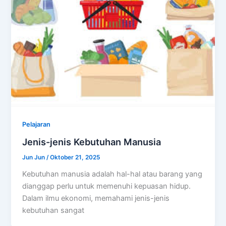
Pelajaran
Jenis-jenis Kebutuhan Manusia
Jun Jun
/
Oktober 21, 2025
Kebutuhan manusia adalah hal-hal atau barang yang
dianggap perlu untuk memenuhi kepuasan hidup.
Dalam ilmu ekonomi, memahami jenis-jenis
kebutuhan sangat