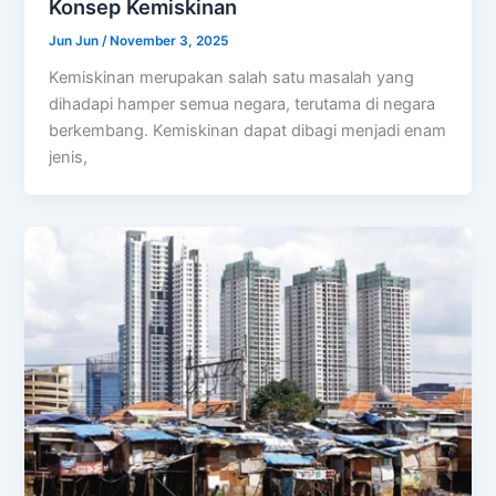
Konsep Kemiskinan
Jun Jun
/
November 3, 2025
Kemiskinan merupakan salah satu masalah yang
dihadapi hamper semua negara, terutama di negara
berkembang. Kemiskinan dapat dibagi menjadi enam
jenis,