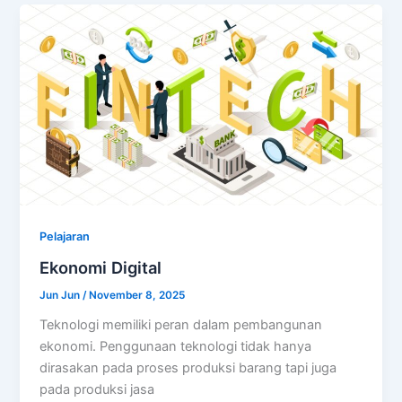
Pelajaran
Ekonomi Digital
Jun Jun
/
November 8, 2025
Teknologi memiliki peran dalam pembangunan
ekonomi. Penggunaan teknologi tidak hanya
dirasakan pada proses produksi barang tapi juga
pada produksi jasa