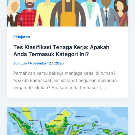
Pelajaran
Tes Klasifikasi Tenaga Kerja: Apakah
Anda Termasuk Kategori Ini?
Jun Jun
/
November 27, 2025
Pernahkah kamu bekerja menjaga kedai di rumah?
Apakah kamu saat jam istirahat berjualan makanan
ringan di sekolah? Apakah anda termasuk […]