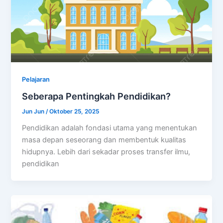
Pelajaran
Seberapa Pentingkah Pendidikan?
Jun Jun
/
Oktober 25, 2025
Pendidikan adalah fondasi utama yang menentukan
masa depan seseorang dan membentuk kualitas
hidupnya. Lebih dari sekadar proses transfer ilmu,
pendidikan