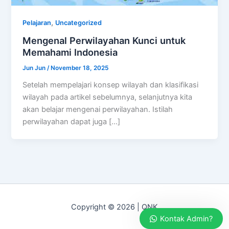
,
Pelajaran
Uncategorized
Mengenal Perwilayahan Kunci untuk
Memahami Indonesia
Jun Jun
/
November 18, 2025
Setelah mempelajari konsep wilayah dan klasifikasi
wilayah pada artikel sebelumnya, selanjutnya kita
akan belajar mengenai perwilayahan. Istilah
perwilayahan dapat juga […]
Copyright © 2026 | QNK
Kontak Admin?